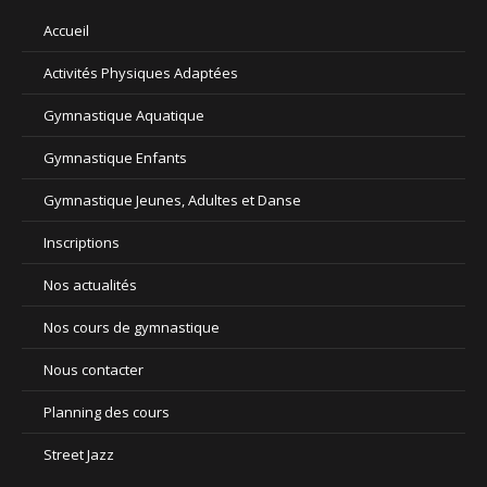
Accueil
Activités Physiques Adaptées
Gymnastique Aquatique
Gymnastique Enfants
Gymnastique Jeunes, Adultes et Danse
Inscriptions
Nos actualités
Nos cours de gymnastique
Nous contacter
Planning des cours
Street Jazz