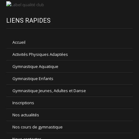
LIENS RAPIDES
Accueil
Activités Physiques Adaptées
Gymnastique Aquatique
Gymnastique Enfants
Gymnastique Jeunes, Adultes et Danse
Inscriptions
Nos actualités
Nos cours de gymnastique